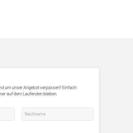
rund um unser Angebot verpassen? Einfach
mer auf dem Laufenden bleiben.