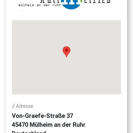
// Adresse
Von-Graefe-Straße 37
45470
Mülheim an der Ruhr