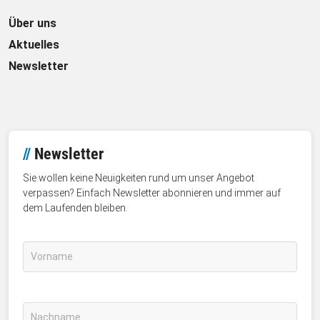
Über uns
Aktuelles
Newsletter
//
Newsletter
Sie wollen keine Neuigkeiten rund um unser Angebot
verpassen? Einfach Newsletter abonnieren und immer auf
dem Laufenden bleiben.