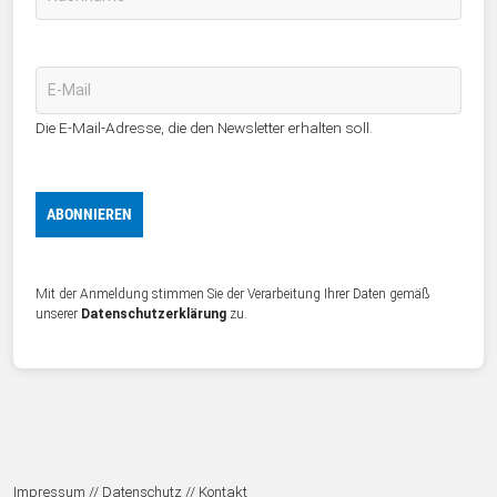
Die E-Mail-Adresse, die den Newsletter erhalten soll.
Mit der Anmeldung stimmen Sie der Verarbeitung Ihrer Daten gemäß
unserer
Datenschutzerklärung
zu.
Impressum
// Datenschutz
// Kontakt