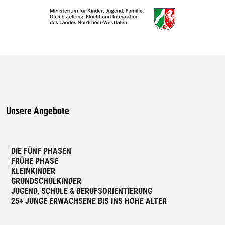
Unsere Angebote
Unsere Angebote
DIE FÜNF PHASEN
FRÜHE PHASE
KLEINKINDER
GRUNDSCHULKINDER
JUGEND, SCHULE & BERUFSORIENTIERUNG
25+ JUNGE ERWACHSENE BIS INS HOHE ALTER