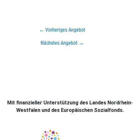
← Vorheriges Angebot
Nächstes Angebot →
Mit finanzieller Unterstützung des Landes Nordrhein-
Westfalen und des Europäischen Sozialfonds.