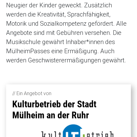
Neugier der Kinder geweckt. Zusätzlich
werden die Kreativität, Sprachfähigkeit,
Motorik und Sozialkompetenz gefördert. Alle
Angebote sind mit Gebühren versehen. Die
Musikschule gewährt Inhaber*innen des
MülheimPasses eine Ermäßigung. Auch
werden Geschwisterermäßigungen gewährt.
// Ein Angebot von
Kulturbetrieb der Stadt
Mülheim an der Ruhr