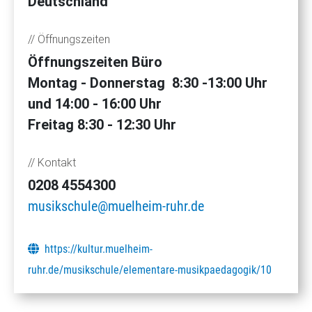
Deutschland
// Öffnungszeiten
Öffnungszeiten Büro
Montag - Donnerstag 8:30 -13:00 Uhr
und 14:00 - 16:00 Uhr
Freitag 8:30 - 12:30 Uhr
// Kontakt
0208 4554300
musikschule@muelheim-ruhr.de
https://kultur.muelheim-
ruhr.de/musikschule/elementare-musikpaedagogik/10