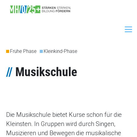
Direkt zum Inhalt
Frühe Phase
Kleinkind-Phase
//
Musikschule
Die Musikschule bietet Kurse schon für die
Kleinsten. In Gruppen wird durch Singen,
Musizieren und Bewegen die musikalische