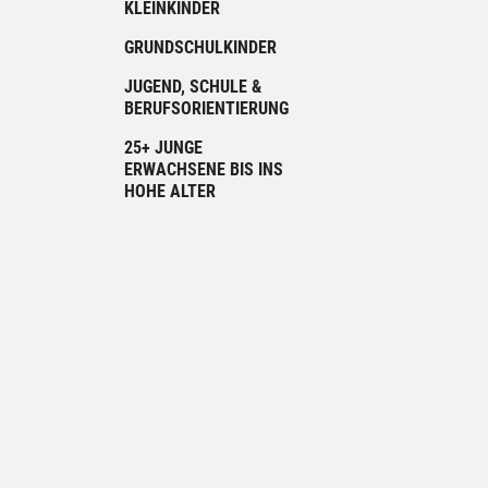
KLEINKINDER
GRUNDSCHULKINDER
JUGEND, SCHULE &
BERUFSORIENTIERUNG
25+ JUNGE
ERWACHSENE BIS INS
HOHE ALTER