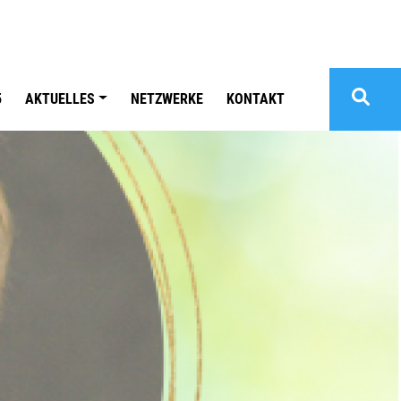
5
AKTUELLES
NETZWERKE
KONTAKT