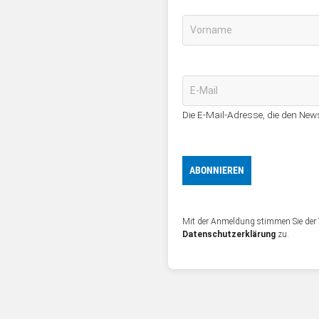
Die E-Mail-Adresse, die den Newsl
Mit der Anmeldung stimmen Sie der 
Datenschutzerklärung
zu.