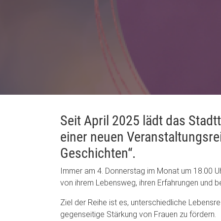
Seit April 2025 lädt das Stad
einer neuen Veranstaltungsrei
Geschichten“.
Immer am 4. Donnerstag im Monat um 18.00 Uhr 
von ihrem Lebensweg, ihren Erfahrungen und be
Ziel der Reihe ist es, unterschiedliche Lebensre
gegenseitige Stärkung von Frauen zu fördern.