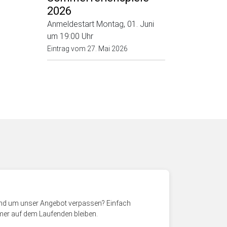
2026
Anmeldestart Montag, 01. Juni
um 19:00 Uhr
Eintrag vom
27. Mai 2026
rund um unser Angebot verpassen? Einfach
mer auf dem Laufenden bleiben.