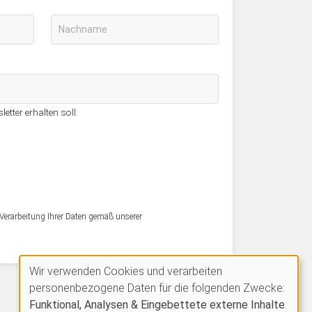
etter erhalten soll.
Verarbeitung Ihrer Daten gemäß unserer
Wir verwenden Cookies und verarbeiten
Verwendung
personenbezogene Daten für die folgenden Zwecke:
Funktional, Analysen & Eingebettete externe Inhalte
.