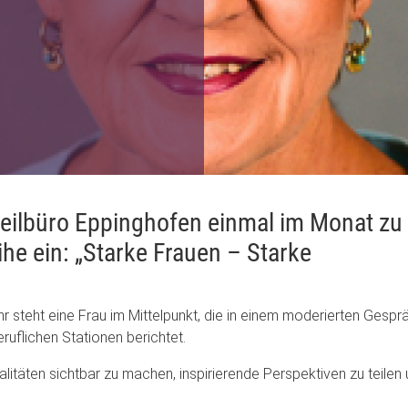
tteilbüro Eppinghofen einmal im Monat zu
he ein: „Starke Frauen – Starke
steht eine Frau im Mittelpunkt, die in einem moderierten Gespr
ruflichen Stationen berichtet.
alitäten sichtbar zu machen, inspirierende Perspektiven zu teilen 