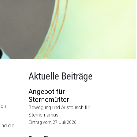
Aktuelle Beiträge
Angebot für
Sternemütter
äch
Bewegung und Austausch für
Sternemamas
Eintrag vom
27. Juli 2026
und die